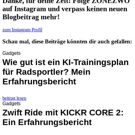
Danke, für deine Zeit! Folge ZONEZWO
auf Instagram und verpass keinen neuen
Blogbeitrag mehr!
zum Instagram Profil
Schau mal, diese Beiträge könnten dir auch gefallen:
Gadgets
Wie gut ist ein KI-Trainingsplan
für Radsportler? Mein
Erfahrungsbericht
beitrag lesen
Gadgets
Zwift Ride mit KICKR CORE 2:
Ein Erfahrungsbericht