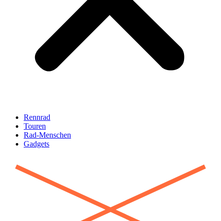
Rennrad
Touren
Rad-Menschen
Gadgets