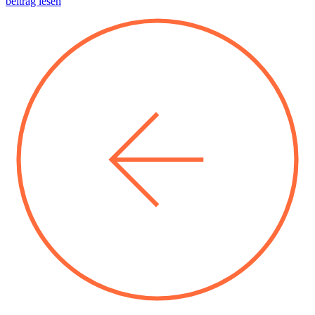
beitrag lesen