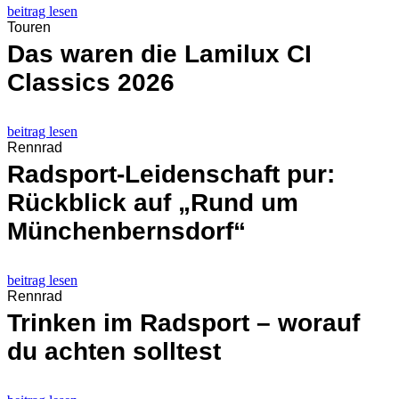
beitrag lesen
Touren
Das waren die Lamilux CI
Classics 2026
beitrag lesen
Rennrad
Radsport-Leidenschaft pur:
Rückblick auf „Rund um
Münchenbernsdorf“
beitrag lesen
Rennrad
Trinken im Radsport – worauf
du achten solltest