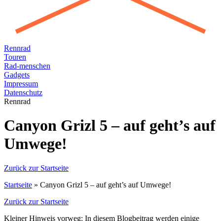
Rennrad
Touren
Rad-menschen
Gadgets
Impressum
Datenschutz
Rennrad
Canyon Grizl 5 – auf geht’s auf
Umwege!
Zurück zur Startseite
Startseite
»
Canyon Grizl 5 – auf geht’s auf Umwege!
Zurück zur Startseite
Kleiner Hinweis vorweg: In diesem Blogbeitrag werden einige